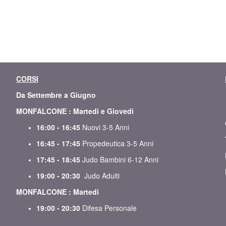
CORSI
Da Settembre a Giugno
MONFALCONE : Martedi e Giovedì
16:00 - 16:45
Nuovi 3-5 Anni
16:45 - 17:45
Propedeutica 3-5 Anni
17:45 - 18:45
Judo Bambini 6-12 Anni
19:00 - 20:30
Judo Adulti
MONFALCONE : Martedi
19:00 - 20:30
Difesa Personale