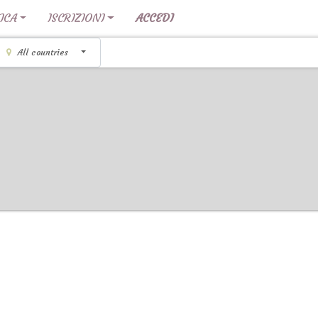
ICA
ISCRIZIONI
ACCEDI
All countries