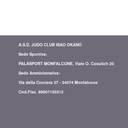
A.S.D. JUDO CLUB ISAO OKANO
Sede Sportiva:
PALASPORT MONFALCONE, Viale O. Cosulich 20
Sede Amministrativa:
Via della Crociera 37 - 34074 Monfalcone
Cod.Fisc. 90007150312