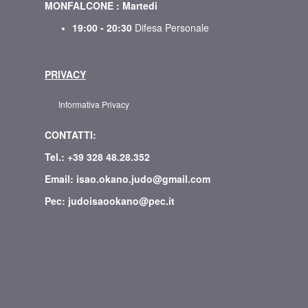
MONFALCONE : Martedi
19:00 - 20:30
Difesa Personale
PRIVACY
Informativa Privacy
CONTATTI:
Tel.: +39 328 48.28.352
Email: isao.okano.judo@gmail.com
Pec: judoisaookano@pec.it