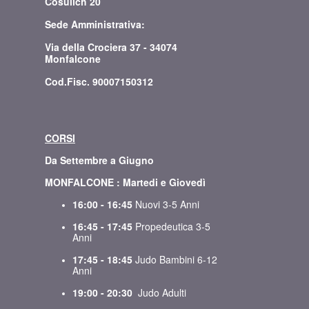
Cosulich 20
Sede Amministrativa:
Via della Crociera 37 - 34074
Monfalcone
Cod.Fisc. 90007150312
CORSI
Da Settembre a Giugno
MONFALCONE : Martedi e Giovedì
16:00 - 16:45
Nuovi 3-5 Anni
16:45 - 17:45
Propedeutica 3-5
Anni
17:45 - 18:45
Judo Bambini 6-12
Anni
19:00 - 20:30
Judo Adulti