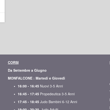
CORSI
Da Settembre a Giugno
MONFALCONE : Martedi e Giovedì
16:00 - 16:45
Nuovi 3-5 Anni
16:45 - 17:45
Propedeutica 3-5 Anni
17:45 - 18:45
Judo Bambini 6-12 Anni
19:00 - 20:30
Judo Adulti